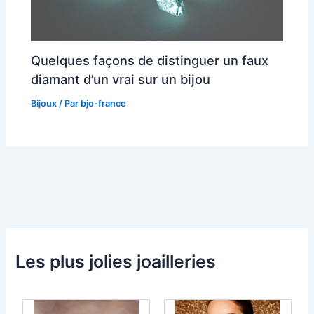
Quelques façons de distinguer un faux
diamant d’un vrai sur un bijou
Bijoux
/ Par
bjo-france
Les plus jolies joailleries