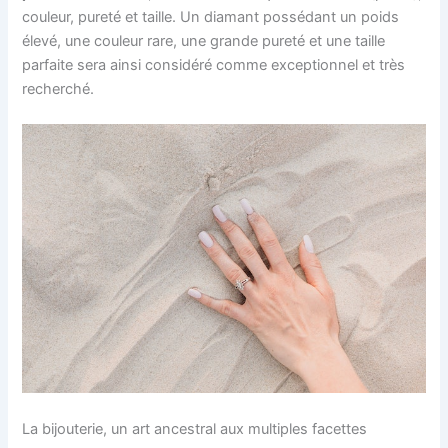
couleur, pureté et taille. Un diamant possédant un poids
élevé, une couleur rare, une grande pureté et une taille
parfaite sera ainsi considéré comme exceptionnel et très
recherché.
La bijouterie, un art ancestral aux multiples facettes