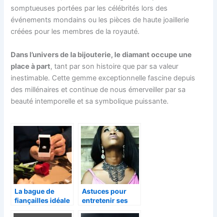
somptueuses portées par les célébrités lors des
événements mondains ou les pièces de haute joaillerie
créées pour les membres de la royauté.
Dans l’univers de la bijouterie, le diamant occupe une
place à part
, tant par son histoire que par sa valeur
inestimable. Cette gemme exceptionnelle fascine depuis
des millénaires et continue de nous émerveiller par sa
beauté intemporelle et sa symbolique puissante.
La bague de
Astuces pour
fiançailles idéale
entretenir ses
qui lui fera dire
bijoux