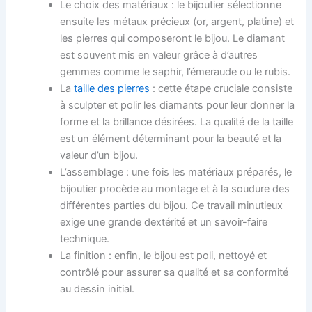
Le choix des matériaux : le bijoutier sélectionne
ensuite les métaux précieux (or, argent, platine) et
les pierres qui composeront le bijou. Le diamant
est souvent mis en valeur grâce à d’autres
gemmes comme le saphir, l’émeraude ou le rubis.
La
taille des pierres
: cette étape cruciale consiste
à sculpter et polir les diamants pour leur donner la
forme et la brillance désirées. La qualité de la taille
est un élément déterminant pour la beauté et la
valeur d’un bijou.
L’assemblage : une fois les matériaux préparés, le
bijoutier procède au montage et à la soudure des
différentes parties du bijou. Ce travail minutieux
exige une grande dextérité et un savoir-faire
technique.
La finition : enfin, le bijou est poli, nettoyé et
contrôlé pour assurer sa qualité et sa conformité
au dessin initial.