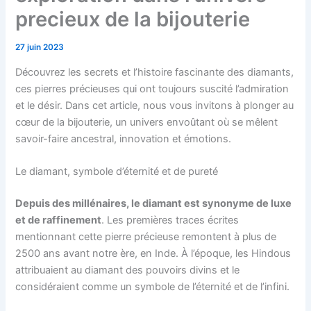
precieux de la bijouterie
27 juin 2023
Découvrez les secrets et l’histoire fascinante des diamants,
ces pierres précieuses qui ont toujours suscité l’admiration
et le désir. Dans cet article, nous vous invitons à plonger au
cœur de la bijouterie, un univers envoûtant où se mêlent
savoir-faire ancestral, innovation et émotions.
Le diamant, symbole d’éternité et de pureté
Depuis des millénaires, le diamant est synonyme de luxe
et de raffinement
. Les premières traces écrites
mentionnant cette pierre précieuse remontent à plus de
2500 ans avant notre ère, en Inde. À l’époque, les Hindous
attribuaient au diamant des pouvoirs divins et le
considéraient comme un symbole de l’éternité et de l’infini.