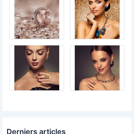
Derniers articles