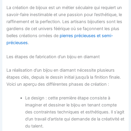
La création de bijoux est un métier séculaire qui requiert un
savoir-faire inestimable et une passion pour l’esthétique, le
raffinement et la perfection. Les artisans bijoutiers sont les
gardiens de cet univers féérique où se façonnent les plus
belles créations ornées de
pierres précieuses et semi-
précieuses
.
Les étapes de fabrication d’un bijou en diamant
La réalisation d’un bijou en diamant nécessite plusieurs
étapes clés, depuis le dessin initial jusqu’à la finition finale.
Voici un aperçu des différentes phases de création :
Le design : cette première étape consiste à
imaginer et dessiner le bijou en tenant compte
des contraintes techniques et esthétiques. Il s’agit
d’un travail d’artiste qui demande de la créativité et
du talent.