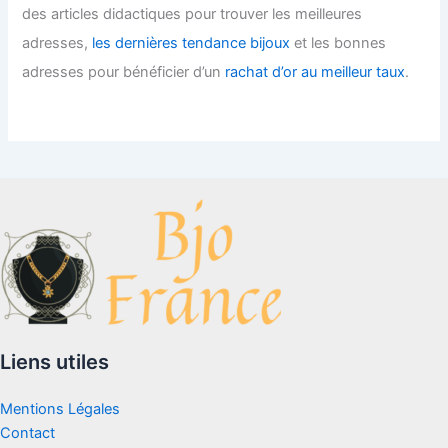
des articles didactiques pour trouver les meilleures
adresses,
les dernières tendance bijoux
et les bonnes
adresses pour bénéficier d’un
rachat d’or au meilleur taux
.
Liens utiles
Mentions Légales
Contact