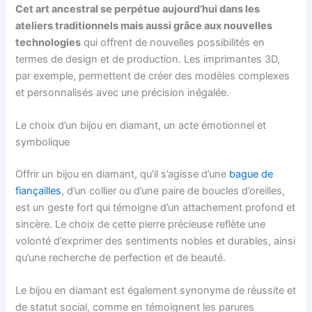
Cet art ancestral se perpétue aujourd’hui dans les
ateliers traditionnels mais aussi grâce aux nouvelles
technologies
qui offrent de nouvelles possibilités en
termes de design et de production. Les imprimantes 3D,
par exemple, permettent de créer des modèles complexes
et personnalisés avec une précision inégalée.
Le choix d’un bijou en diamant, un acte émotionnel et
symbolique
Offrir un bijou en diamant, qu’il s’agisse d’une
bague de
fiançailles
, d’un collier ou d’une paire de boucles d’oreilles,
est un geste fort qui témoigne d’un attachement profond et
sincère. Le choix de cette pierre précieuse reflète une
volonté d’exprimer des sentiments nobles et durables, ainsi
qu’une recherche de perfection et de beauté.
Le bijou en diamant est également synonyme de réussite et
de statut social, comme en témoignent les parures