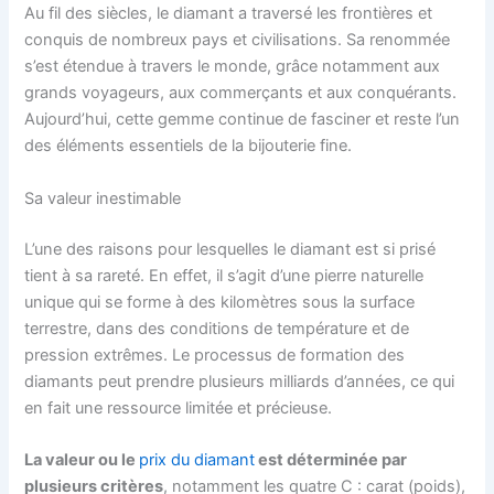
Au fil des siècles, le diamant a traversé les frontières et
conquis de nombreux pays et civilisations. Sa renommée
s’est étendue à travers le monde, grâce notamment aux
grands voyageurs, aux commerçants et aux conquérants.
Aujourd’hui, cette gemme continue de fasciner et reste l’un
des éléments essentiels de la bijouterie fine.
Sa valeur inestimable
L’une des raisons pour lesquelles le diamant est si prisé
tient à sa rareté. En effet, il s’agit d’une pierre naturelle
unique qui se forme à des kilomètres sous la surface
terrestre, dans des conditions de température et de
pression extrêmes. Le processus de formation des
diamants peut prendre plusieurs milliards d’années, ce qui
en fait une ressource limitée et précieuse.
La valeur ou le
prix du diamant
est déterminée par
plusieurs critères
, notamment les quatre C : carat (poids),