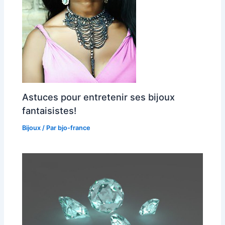
Astuces pour entretenir ses bijoux
fantaisistes!
Bijoux
/ Par
bjo-france