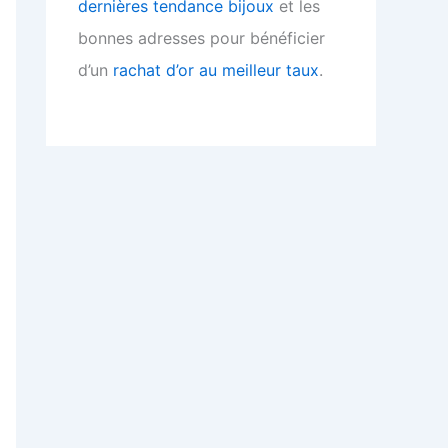
dernières tendance bijoux
et les
bonnes adresses pour bénéficier
d’un
rachat d’or au meilleur taux
.