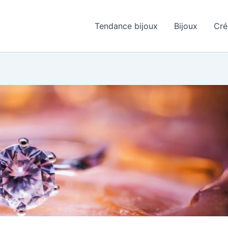
Tendance bijoux
Bijoux
Cré