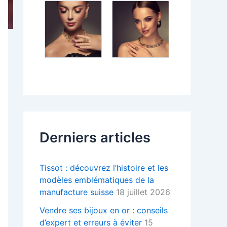
Derniers articles
Tissot : découvrez l’histoire et les
modèles emblématiques de la
manufacture suisse
18 juillet 2026
Vendre ses bijoux en or : conseils
d’expert et erreurs à éviter
15