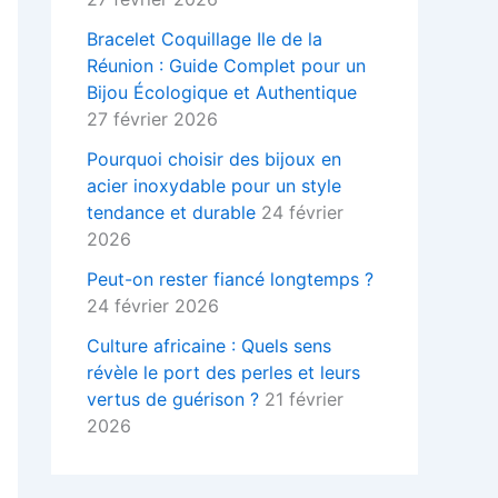
Bracelet Coquillage Ile de la
Réunion : Guide Complet pour un
Bijou Écologique et Authentique
27 février 2026
Pourquoi choisir des bijoux en
acier inoxydable pour un style
tendance et durable
24 février
2026
Peut-on rester fiancé longtemps ?
24 février 2026
Culture africaine : Quels sens
révèle le port des perles et leurs
vertus de guérison ?
21 février
2026