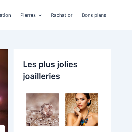
ation
Pierres
Rachat or
Bons plans
Les plus jolies
joailleries