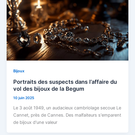
Bijoux
Portraits des suspects dans l’affaire du
vol des bijoux de la Begum
10 juin 2025
Le 3 août 1949, un audacieux cambriolage secoue Le
Cannet, près de Cannes. Des malfaiteurs s'emparent
de bijoux d'une valeur