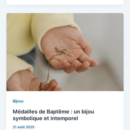
Bijoux
Médailles de Baptême : un bijou
symbolique et intemporel
21 août 2025