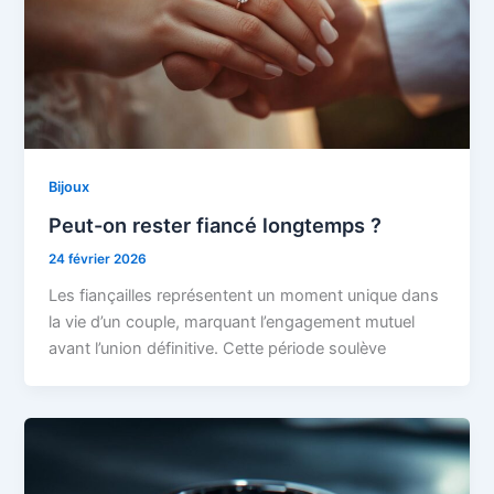
Bijoux
Peut-on rester fiancé longtemps ?
24 février 2026
Les fiançailles représentent un moment unique dans
la vie d’un couple, marquant l’engagement mutuel
avant l’union définitive. Cette période soulève