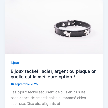
Bijoux
Bijoux teckel : acier, argent ou plaqué or,
quelle est la meilleure option ?
16 septembre 2025
Les bijoux teckel séduisent de plus en plus les
passionnés de ce petit chien surnommé chien
saucisse. Discrets, élégants et