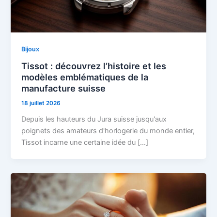
Bijoux
Tissot : découvrez l’histoire et les
modèles emblématiques de la
manufacture suisse
18 juillet 2026
Depuis les hauteurs du Jura suisse jusqu'aux
poignets des amateurs d'horlogerie du monde entier,
Tissot incarne une certaine idée du […]