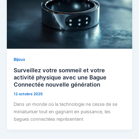
Bijoux
Surveillez votre sommeil et votre
activité physique avec une Bague
Connectée nouvelle génération
12 octobre 2025
Dans un monde où la technologie ne cesse de se
miniaturiser tout en gagnant en puissance, les
bagues connectées représentent