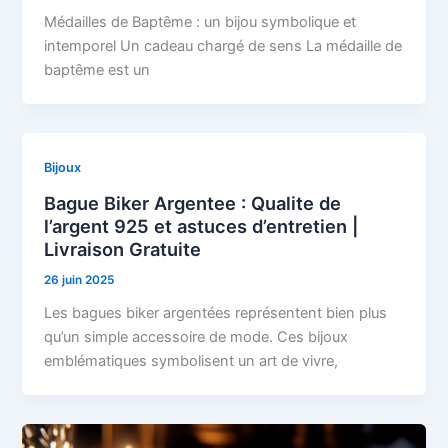
Médailles de Baptême : un bijou symbolique et
intemporel Un cadeau chargé de sens La médaille de
baptême est un
Bijoux
Bague Biker Argentee : Qualite de
l’argent 925 et astuces d’entretien |
Livraison Gratuite
26 juin 2025
Les bagues biker argentées représentent bien plus
qu’un simple accessoire de mode. Ces bijoux
emblématiques symbolisent un art de vivre,