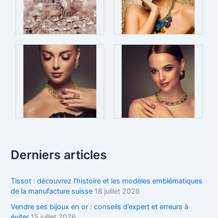
Derniers articles
Tissot : découvrez l’histoire et les modèles emblématiques
de la manufacture suisse
18 juillet 2026
Vendre ses bijoux en or : conseils d’expert et erreurs à
éviter
15 juillet 2026