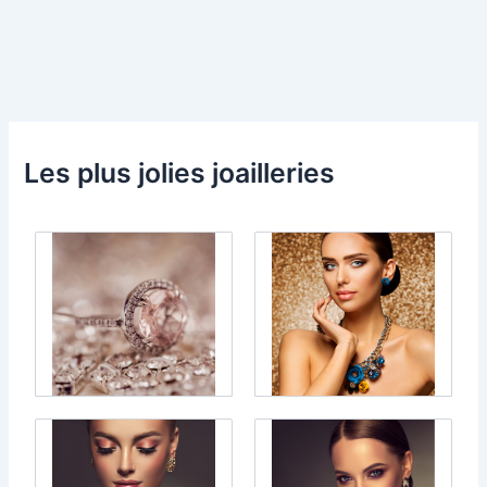
Les plus jolies joailleries