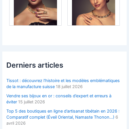
Derniers articles
Tissot : découvrez l’histoire et les modèles emblématiques
de la manufacture suisse
18 juillet 2026
Vendre ses bijoux en or : conseils d’expert et erreurs à
éviter
15 juillet 2026
Top 5 des boutiques en ligne d’artisanat tibétain en 2026 :
Comparatif complet (Éveil Oriental, Namaste Thonon…)
6
avril 2026