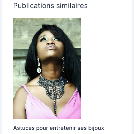
Publications similaires
Astuces pour entretenir ses bijoux