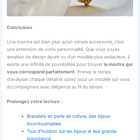
Conclusion
Une montre est bien plus qu’un simple accessoire, c’est
une extension de votre personnalité. Que vous soyez
amateur de design épuré ou d’un modèle plus audacieux, il
existe une infinité de possibilités pour trouver
la montre qui
vous correspond parfaitement
. Prenez le temps
d’analyser chaque détail et optez pour un modèle qui vous
accompagnera avec élégance au fil du temps.
Prolongez votre lecture :
Bracelets en perle de culture, des bijoux
incontournables
Tour d’horizon sur les bijoux et leur grande
importance