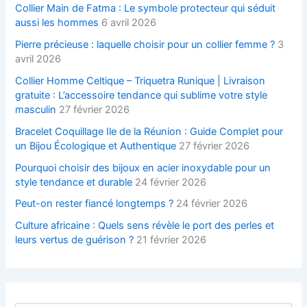
Collier Main de Fatma : Le symbole protecteur qui séduit
aussi les hommes
6 avril 2026
Pierre précieuse : laquelle choisir pour un collier femme ?
3
avril 2026
Collier Homme Celtique – Triquetra Runique | Livraison
gratuite : L’accessoire tendance qui sublime votre style
masculin
27 février 2026
Bracelet Coquillage Ile de la Réunion : Guide Complet pour
un Bijou Écologique et Authentique
27 février 2026
Pourquoi choisir des bijoux en acier inoxydable pour un
style tendance et durable
24 février 2026
Peut-on rester fiancé longtemps ?
24 février 2026
Culture africaine : Quels sens révèle le port des perles et
leurs vertus de guérison ?
21 février 2026