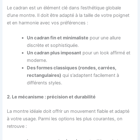
Le cadran est un élément clé dans l’esthétique globale
d’une montre. Il doit être adapté à la taille de votre poignet
et en harmonie avec vos préférences :
Un cadran fin et minimaliste
pour une allure
discrète et sophistiquée.
Un cadran plus imposant
pour un look affirmé et
moderne.
Des formes classiques (rondes, carrées,
rectangulaires)
qui s’adaptent facilement à
différents styles.
2. Le mécanisme : précision et durabilité
La montre idéale doit offrir un mouvement fiable et adapté
à votre usage. Parmi les options les plus courantes, on
retrouve :