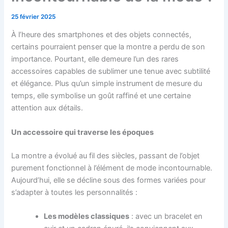
25 février 2025
À l’heure des smartphones et des objets connectés,
certains pourraient penser que la montre a perdu de son
importance. Pourtant, elle demeure l’un des rares
accessoires capables de sublimer une tenue avec subtilité
et élégance. Plus qu’un simple instrument de mesure du
temps, elle symbolise un goût raffiné et une certaine
attention aux détails.
Un accessoire qui traverse les époques
La montre a évolué au fil des siècles, passant de l’objet
purement fonctionnel à l’élément de mode incontournable.
Aujourd’hui, elle se décline sous des formes variées pour
s’adapter à toutes les personnalités :
Les modèles classiques
: avec un bracelet en