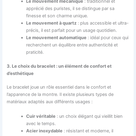
Le mouvement mécanique
: traditionnel et
apprécié des puristes, il se distingue par sa
finesse et son charme unique.
Le mouvement à quartz
: plus accessible et ultra-
précis, il est parfait pour un usage quotidien.
Le mouvement automatique
: idéal pour ceux qui
recherchent un équilibre entre authenticité et
praticité.
3. Le choix du bracelet : un élément de confort et
d’esthétique
Le bracelet joue un rôle essentiel dans le confort et
l’apparence de la montre. Il existe plusieurs types de
matériaux adaptés aux différents usages :
Cuir véritable
: un choix élégant qui vieillit bien
avec le temps.
Acier inoxydable
: résistant et moderne, il