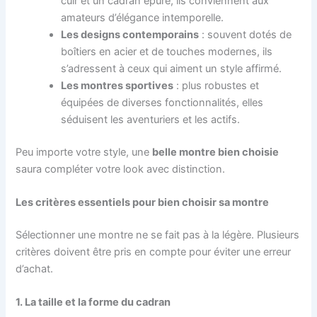
cuir et un cadran épuré, ils conviennent aux
amateurs d’élégance intemporelle.
Les designs contemporains
: souvent dotés de
boîtiers en acier et de touches modernes, ils
s’adressent à ceux qui aiment un style affirmé.
Les montres sportives
: plus robustes et
équipées de diverses fonctionnalités, elles
séduisent les aventuriers et les actifs.
Peu importe votre style, une
belle montre bien choisie
saura compléter votre look avec distinction.
Les critères essentiels pour bien choisir sa montre
Sélectionner une montre ne se fait pas à la légère. Plusieurs
critères doivent être pris en compte pour éviter une erreur
d’achat.
1. La taille et la forme du cadran