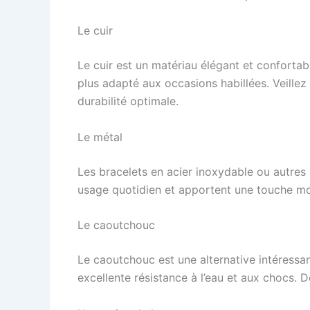
Le cuir
Le cuir est un matériau élégant et confortabl
plus adapté aux occasions habillées. Veillez
durabilité optimale.
Le métal
Les bracelets en acier inoxydable ou autres 
usage quotidien et apportent une touche mo
Le caoutchouc
Le caoutchouc est une alternative intéressa
excellente résistance à l’eau et aux chocs. De