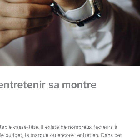
 entretenir sa montre
able casse-tête. Il existe de nombreux facteurs à
e budget, la marque ou encore l’entretien. Dans cet