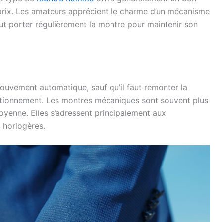
/prix. Les amateurs apprécient le charme d’un mécanisme
aut porter régulièrement la montre pour maintenir son
uvement automatique, sauf qu’il faut remonter la
tionnement. Les montres mécaniques sont souvent plus
oyenne. Elles s’adressent principalement aux
 horlogères.