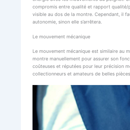
compromis entre qualité et rapport qualité
visible au dos de la montre. Cependant, il f
autonomie, sinon elle s’arrêtera.
Le mouvement mécanique
Le mouvement mécanique est similaire au mo
montre manuellement pour assurer son fonc
coûteuses et réputées pour leur précision m
collectionneurs et amateurs de belles pièces