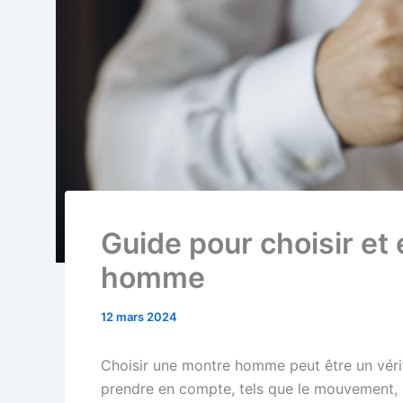
Guide pour choisir et
homme
12 mars 2024
Choisir une montre homme peut être un vérit
prendre en compte, tels que le mouvement, l