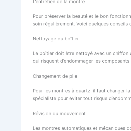
L’entretien de la montre
Pour préserver la beauté et le bon fonctio
soin régulièrement. Voici quelques conseils d
Nettoyage du boîtier
Le boîtier doit être nettoyé avec un chiffon
qui risquent d’endommager les composants 
Changement de pile
Pour les montres à quartz, il faut changer la
spécialiste pour éviter tout risque d’end
Révision du mouvement
Les montres automatiques et mécaniques do