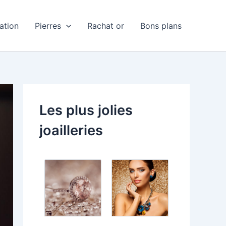
ation
Pierres
Rachat or
Bons plans
Les plus jolies
joailleries