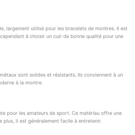
e, largement utilisé pour les bracelets de montres. Il est
 cependant à choisir un cuir de bonne qualité pour une
métaux sont solides et résistants. Ils conviennent à un
derne à la montre.
nte pour les amateurs de sport. Ce matériau offre une
 plus, il est généralement facile à entretenir.