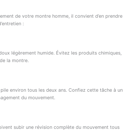
nnement de votre montre homme, il convient d’en prendre
’entretien :
 doux légèrement humide. Évitez les produits chimiques,
de la montre.
 pile environ tous les deux ans. Confiez cette tâche à un
ommagement du mouvement.
ivent subir une révision complète du mouvement tous