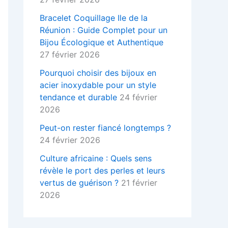
Bracelet Coquillage Ile de la
Réunion : Guide Complet pour un
Bijou Écologique et Authentique
27 février 2026
Pourquoi choisir des bijoux en
acier inoxydable pour un style
tendance et durable
24 février
2026
Peut-on rester fiancé longtemps ?
24 février 2026
Culture africaine : Quels sens
révèle le port des perles et leurs
vertus de guérison ?
21 février
2026