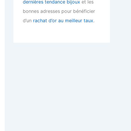
dernières tendance bijoux
et les
bonnes adresses pour bénéficier
d’un
rachat d’or au meilleur taux
.