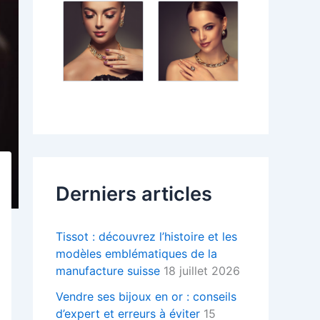
Derniers articles
Tissot : découvrez l’histoire et les
modèles emblématiques de la
manufacture suisse
18 juillet 2026
Vendre ses bijoux en or : conseils
d’expert et erreurs à éviter
15