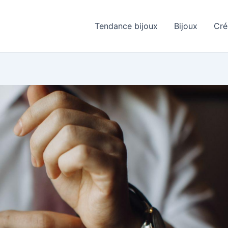
Tendance bijoux
Bijoux
Cré